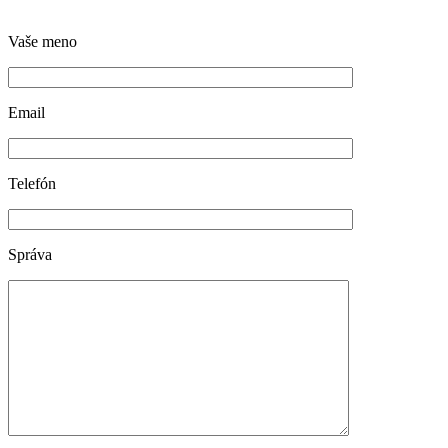
Vaše meno
Email
Telefón
Správa