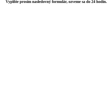
Vyplňte prosím nasledovný formulár, ozveme sa do 24 hodín.