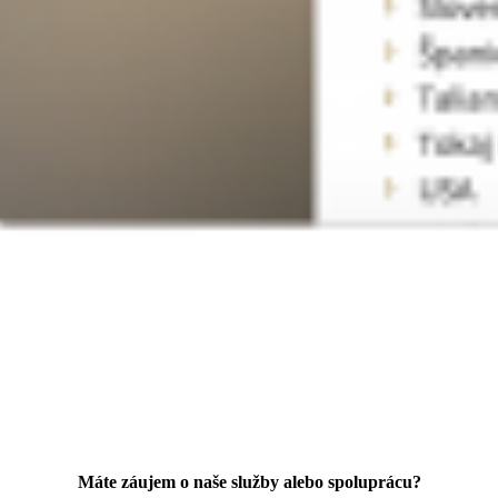
Máte záujem o naše služby alebo spoluprácu?